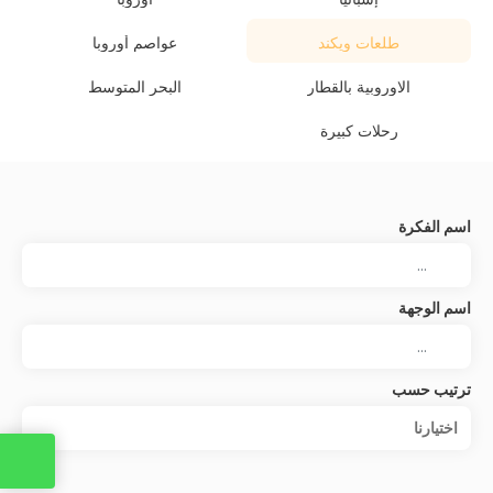
طلعات ويكند
عواصم أوروبا
الاوروبية بالقطار
البحر المتوسط
رحلات كبيرة
اسم الفكرة
اسم الوجهة
ترتيب حسب
اختيارنا