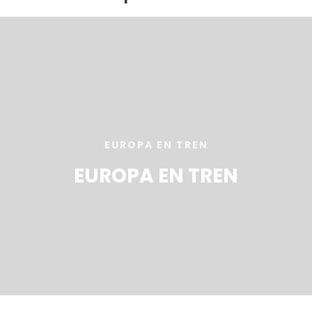
EUROPA EN TREN
EUROPA EN TREN