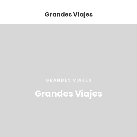
Grandes Viajes
GRANDES VIAJES
Grandes Viajes