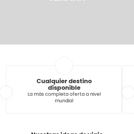
Cualquier destino
disponible
La más completa oferta a nivel
mundial